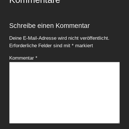
Schreibe einen Kommentar
Deine E-Mail-Adresse wird nicht veröffentlicht.
Erforderliche Felder sind mit
*
markiert
Kommentar
*