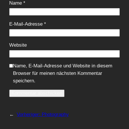
Name
*
E-Mail-Adresse
*
Website
Name, E-Mail-Adresse und Website in diesem
Browser für meinen nächsten Kommentar
speichern.
←
Vorheriger:
Photography