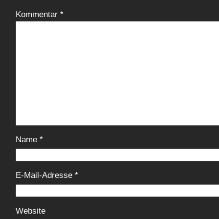
Kommentar
*
Name
*
E-Mail-Adresse
*
Website