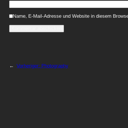
Name, E-Mail-Adresse und Website in diesem Browse
←
Vorheriger:
Photography