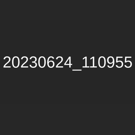
20230624_110955