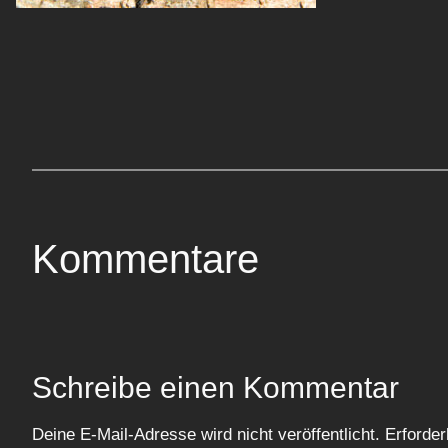
Kommentare
Schreibe einen Kommentar
Deine E-Mail-Adresse wird nicht veröffentlicht.
Erforder