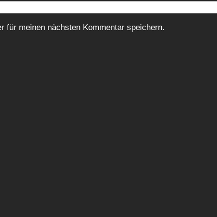
r für meinen nächsten Kommentar speichern.