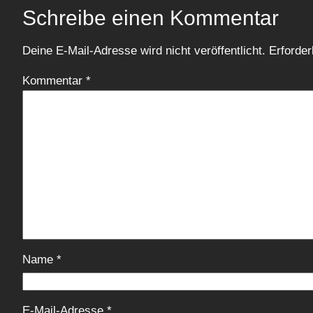
Schreibe einen Kommentar
Deine E-Mail-Adresse wird nicht veröffentlicht.
Erforder
Kommentar
*
Name
*
E-Mail-Adresse
*