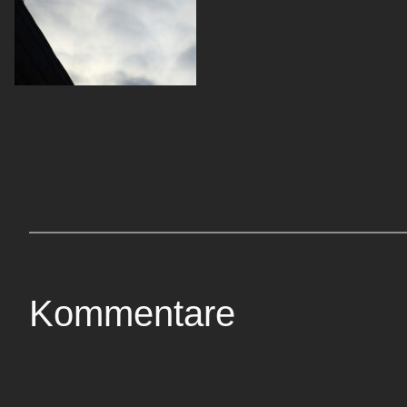
Kommentare