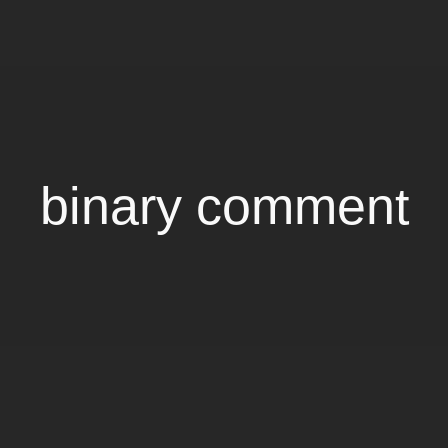
binary comment