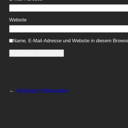
Website
Name, E-Mail-Adresse und Website in diesem Browse
←
Vorheriger:
Photography