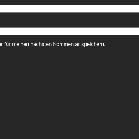
r für meinen nächsten Kommentar speichern.